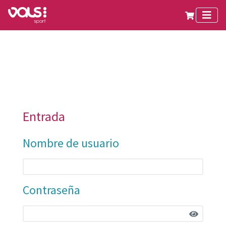
Entrada
Nombre de usuario
Contraseña