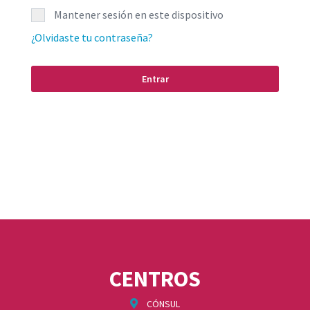
Mantener sesión en este dispositivo
¿Olvidaste tu contraseña?
CENTROS
CÓNSUL